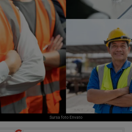
Sursa foto Envato