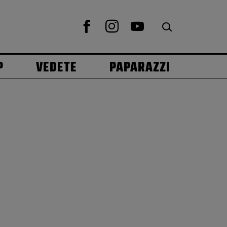
P
VEDETE
PAPARAZZI