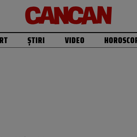
RT
ȘTIRI
VIDEO
HOROSCO