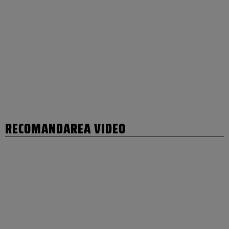
RECOMANDAREA VIDEO