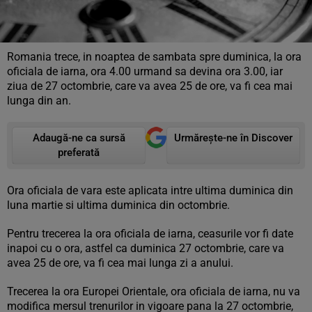
Romania trece, in noaptea de sambata spre duminica, la ora
oficiala de iarna, ora 4.00 urmand sa devina ora 3.00, iar
ziua de 27 octombrie, care va avea 25 de ore, va fi cea mai
lunga din an.
Adaugă-ne ca sursă
Urmărește-ne în Discover
preferată
Ora oficiala de vara este aplicata intre ultima duminica din
luna martie si ultima duminica din octombrie.
Pentru trecerea la ora oficiala de iarna, ceasurile vor fi date
inapoi cu o ora, astfel ca duminica 27 octombrie, care va
avea 25 de ore, va fi cea mai lunga zi a anului.
Trecerea la ora Europei Orientale, ora oficiala de iarna, nu va
modifica mersul trenurilor in vigoare pana la 27 octombrie,