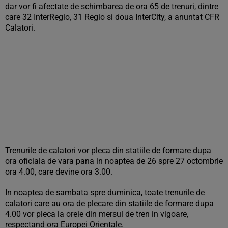
dar vor fi afectate de schimbarea de ora 65 de trenuri, dintre
care 32 InterRegio, 31 Regio si doua InterCity, a anuntat CFR
Calatori.
Trenurile de calatori vor pleca din statiile de formare dupa
ora oficiala de vara pana in noaptea de 26 spre 27 octombrie
ora 4.00, care devine ora 3.00.
In noaptea de sambata spre duminica, toate trenurile de
calatori care au ora de plecare din statiile de formare dupa
4.00 vor pleca la orele din mersul de tren in vigoare,
respectand ora Europei Orientale.