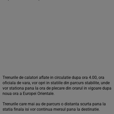
Trenurile de calatori aflate in circulatie dupa ora 4.00, ora
oficiala de vara, vor opri in statiile din parcurs stabilite, unde
vor stationa pana la ora de plecare din orarul in vigoare dupa
noua ora a Europei Orientale.
Trenurile care mai au de parcurs o distanta scurta pana la
statia finala isi vor continua mersul pana la destinatie.