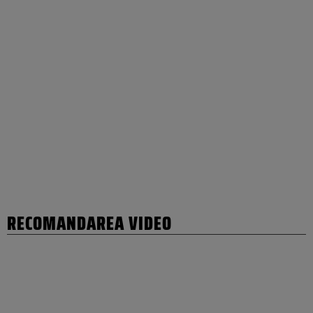
RECOMANDAREA VIDEO