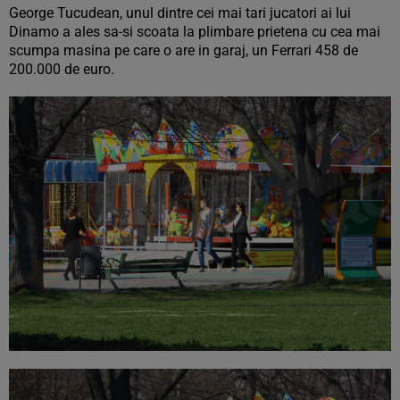
George Tucudean, unul dintre cei mai tari jucatori ai lui
Dinamo a ales sa-si scoata la plimbare prietena cu cea mai
scumpa masina pe care o are in garaj, un Ferrari 458 de
200.000 de euro.