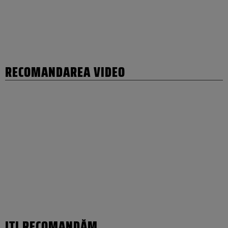
RECOMANDAREA VIDEO
IȚI RECOMANDĂM