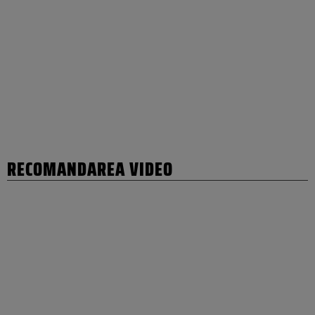
RECOMANDAREA VIDEO