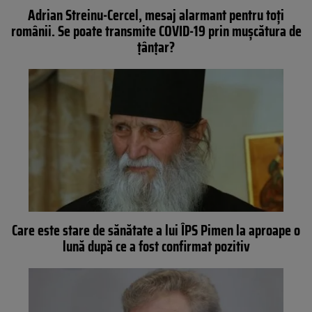
Adrian Streinu-Cercel, mesaj alarmant pentru toți
românii. Se poate transmite COVID-19 prin mușcătura de
țânțar?
Care este stare de sănătate a lui ÎPS Pimen la aproape o
lună după ce a fost confirmat pozitiv