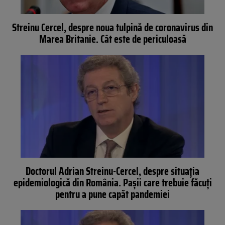
Streinu Cercel, despre noua tulpină de coronavirus din
Marea Britanie. Cât este de periculoasă
Doctorul Adrian Streinu-Cercel, despre situația
epidemiologică din România. Pașii care trebuie făcuți
pentru a pune capăt pandemiei