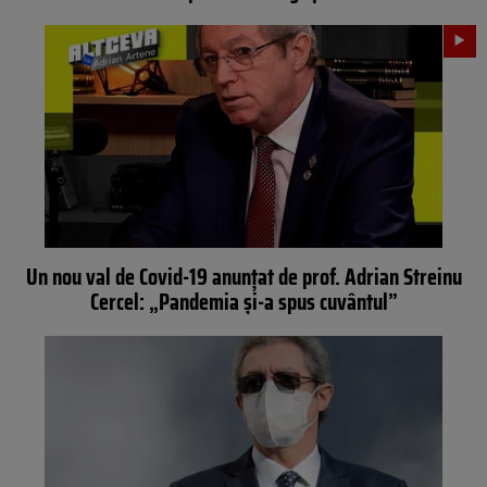
Un nou val de Covid-19 anunțat de prof. Adrian Streinu
Cercel: „Pandemia și-a spus cuvântul”