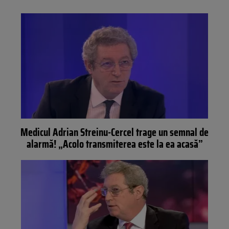
Medicul Adrian Streinu-Cercel trage un semnal de
alarmă! „Acolo transmiterea este la ea acasă”