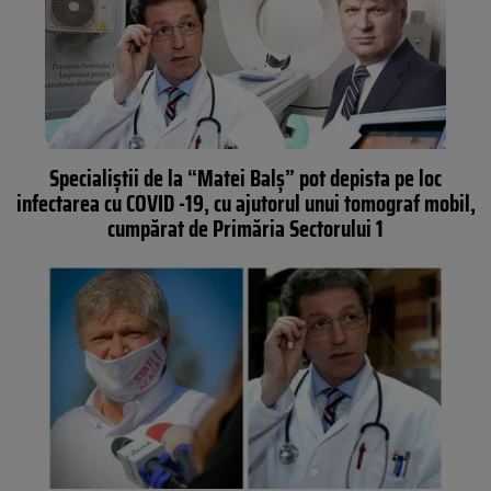
Specialiștii de la “Matei Balș” pot depista pe loc
infectarea cu COVID -19, cu ajutorul unui tomograf mobil,
cumpărat de Primăria Sectorului 1