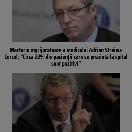
Mărturia îngrijorătoare a medicului Adrian Streinu-
Cercel: ”Circa 22% din pacienții care se prezintă la spital
sunt pozitivi”