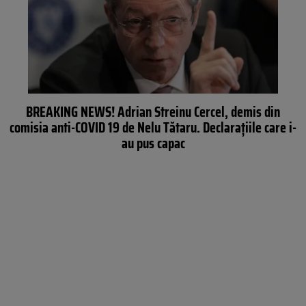
BREAKING NEWS! Adrian Streinu Cercel, demis din
comisia anti-COVID 19 de Nelu Tătaru. Declaraţiile care i-
au pus capac