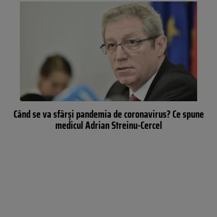
Când se va sfârși pandemia de coronavirus? Ce spune
medicul Adrian Streinu-Cercel