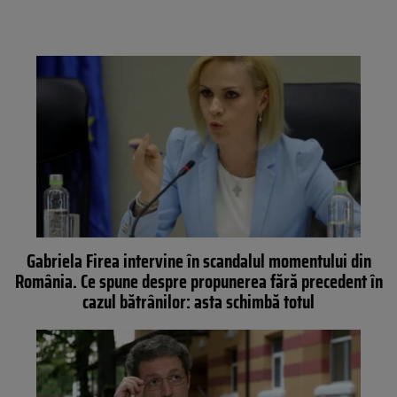
Gabriela Firea intervine în scandalul momentului din
România. Ce spune despre propunerea fără precedent în
cazul bătrânilor: asta schimbă totul