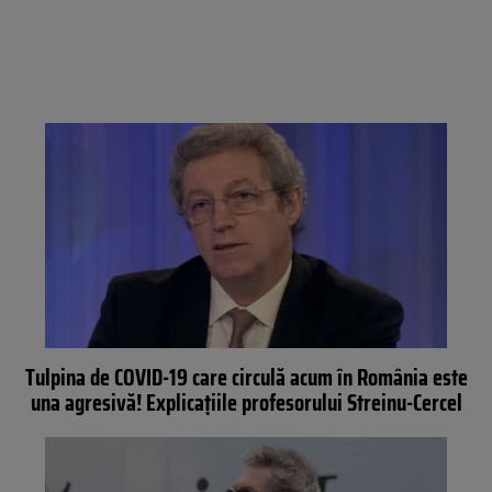
Tulpina de COVID-19 care circulă acum în România este
una agresivă! Explicațiile profesorului Streinu-Cercel