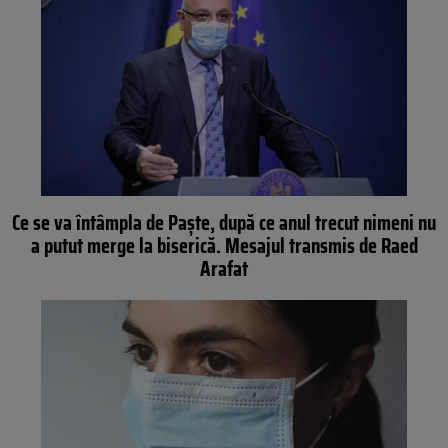
Ce se va întâmpla de Paște, după ce anul trecut nimeni nu
a putut merge la biserică. Mesajul transmis de Raed
Arafat