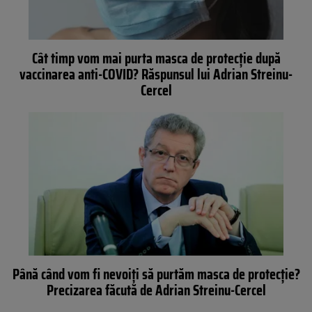
Cât timp vom mai purta masca de protecție după
vaccinarea anti-COVID? Răspunsul lui Adrian Streinu-
Cercel
Până când vom fi nevoiți să purtăm masca de protecție?
Precizarea făcută de Adrian Streinu-Cercel