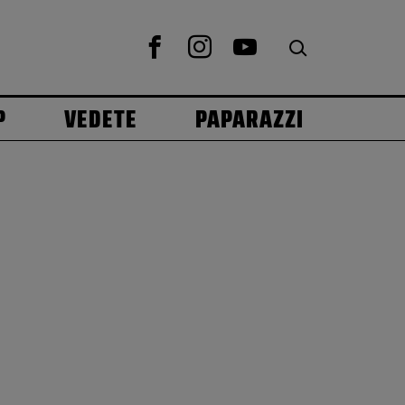
P
VEDETE
PAPARAZZI