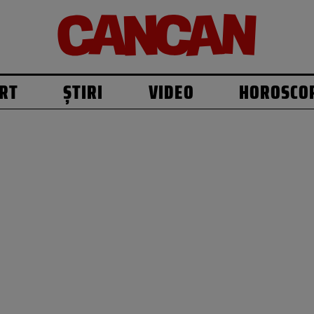
RT
ȘTIRI
VIDEO
HOROSCO