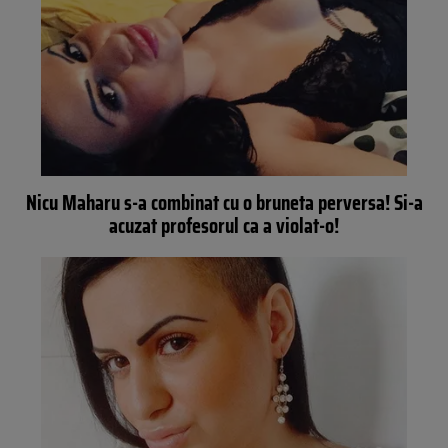
Nicu Maharu s-a combinat cu o bruneta perversa! Si-a
acuzat profesorul ca a violat-o!