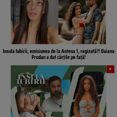
Insula Iubirii, emisiunea de la Antena 1, regizată?! Daiana
Prodan a dat cărțile pe față!