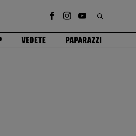
P
VEDETE
PAPARAZZI