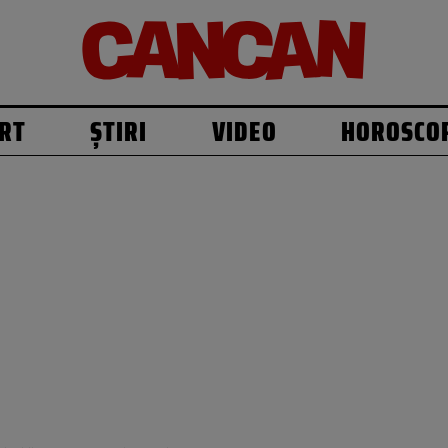
RT
ȘTIRI
VIDEO
HOROSCO