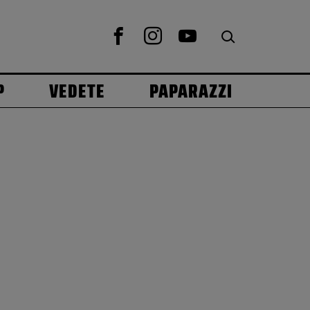
P
VEDETE
PAPARAZZI