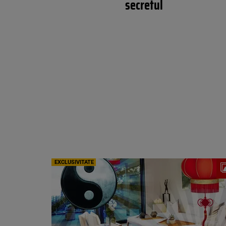
secretul
EXCLUSIVITATE