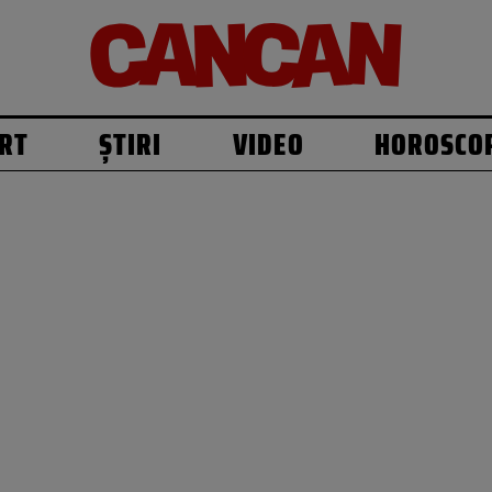
RT
ȘTIRI
VIDEO
HOROSCO