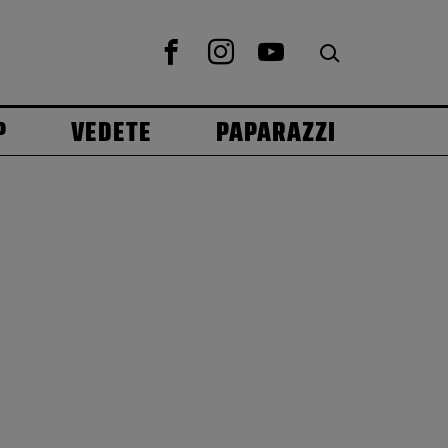
P
VEDETE
PAPARAZZI