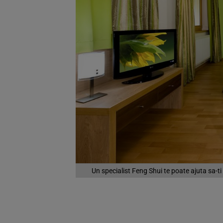
Un specialist Feng Shui te poate ajuta sa-ti