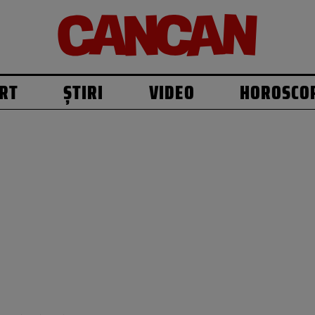
RT
ȘTIRI
VIDEO
HOROSCO