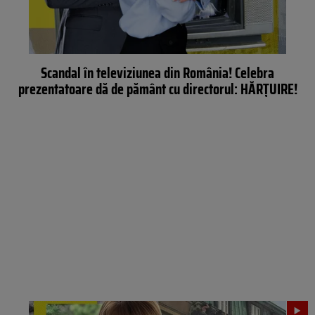
Scandal în televiziunea din România! Celebra
prezentatoare dă de pământ cu directorul: HĂRȚUIRE!