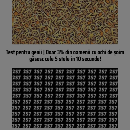
Test pentru genii | Doar 3% din oamenii cu ochi de șoim
găsesc cele 5 stele în 10 secunde!