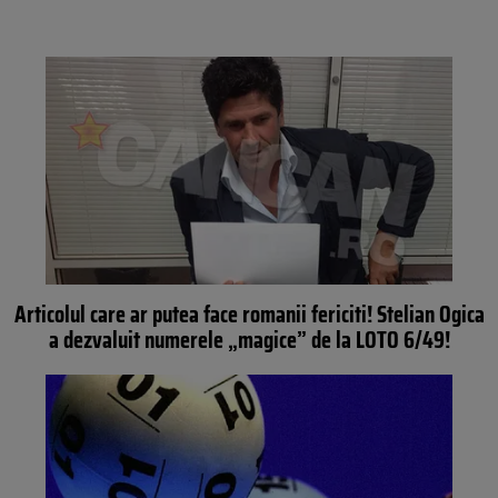
Articolul care ar putea face romanii fericiti! Stelian Ogica
a dezvaluit numerele „magice” de la LOTO 6/49!