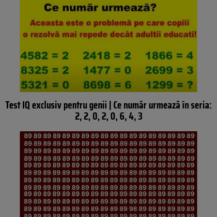
Test IQ exclusiv pentru genii | Ce număr urmează în seria:
2, 2, 0, 2, 0, 6, 4, 3