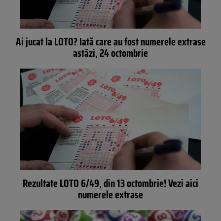
Ai jucat la LOTO? Iată care au fost numerele extrase
astăzi, 24 octombrie
Rezultate LOTO 6/49, din 13 octombrie! Vezi aici
numerele extrase