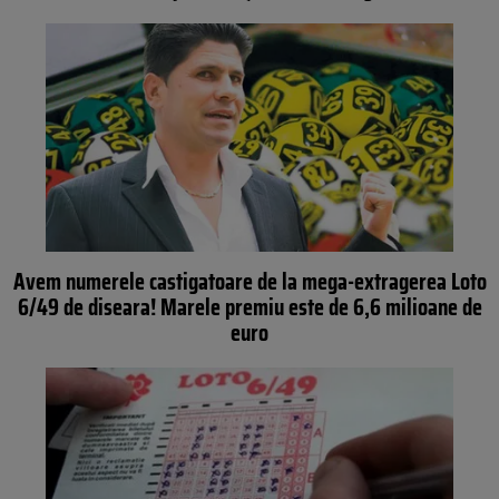
Avem numerele castigatoare de la mega-extragerea Loto
6/49 de diseara! Marele premiu este de 6,6 milioane de
euro