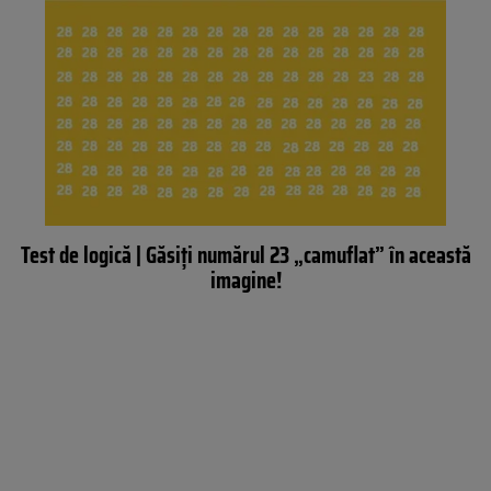
Test de logică | Găsiți numărul 23 „camuflat” în această
imagine!