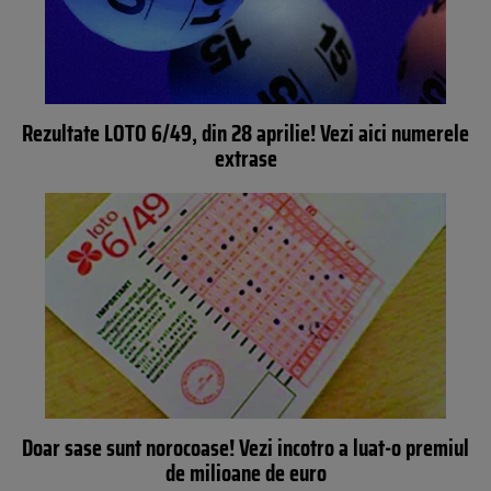
Rezultate LOTO 6/49, din 28 aprilie! Vezi aici numerele
extrase
Doar sase sunt norocoase! Vezi incotro a luat-o premiul
de milioane de euro