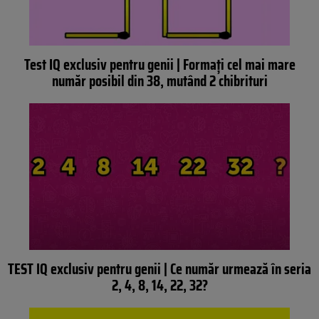
Test IQ exclusiv pentru genii | Formați cel mai mare
număr posibil din 38, mutând 2 chibrituri
TEST IQ exclusiv pentru genii | Ce număr urmează în seria
2, 4, 8, 14, 22, 32?