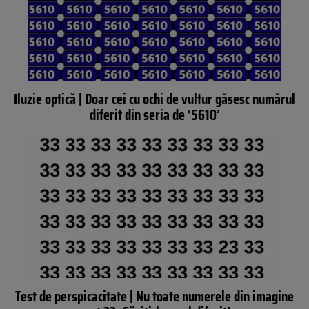
Iluzie optică | Doar cei cu ochi de vultur găsesc numărul
diferit din seria de ‘5610’
Test de perspicacitate | Nu toate numerele din imagine