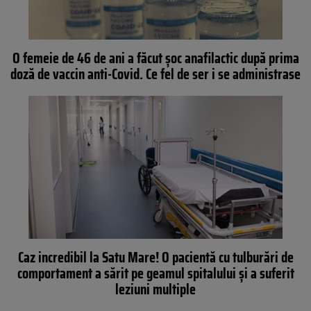
O femeie de 46 de ani a făcut șoc anafilactic după prima
doză de vaccin anti-Covid. Ce fel de ser i se administrase
Caz incredibil la Satu Mare! O pacientă cu tulburări de
comportament a sărit pe geamul spitalului și a suferit
leziuni multiple