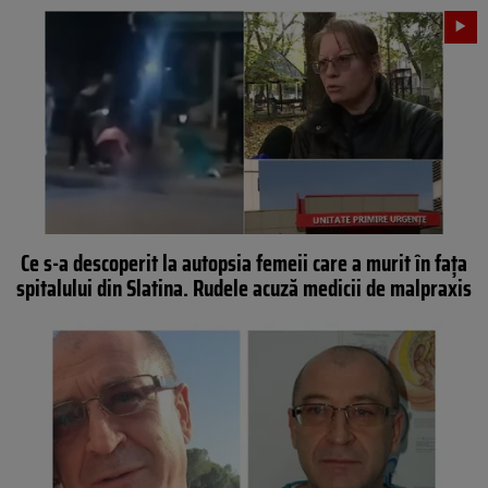
Ce s-a descoperit la autopsia femeii care a murit în fața
spitalului din Slatina. Rudele acuză medicii de malpraxis