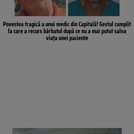
Povestea tragică a unui medic din Capitală! Gestul cumplit
la care a recurs bărbatul după ce nu a mai putut salva
viața unei paciente