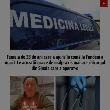
Femeia de 33 de ani care a ajuns în comă la Fundeni a
murit. Ce acuzații grave de malpraxis mai are chirurgul
din Sinaia care a operat-o