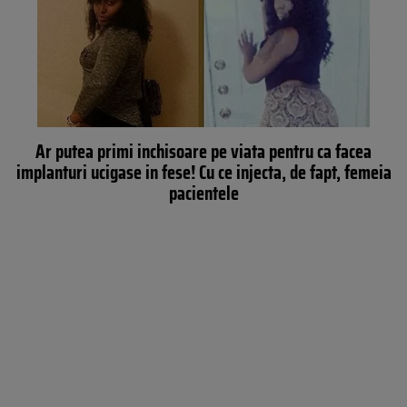
Ar putea primi inchisoare pe viata pentru ca facea
implanturi ucigase in fese! Cu ce injecta, de fapt, femeia
pacientele