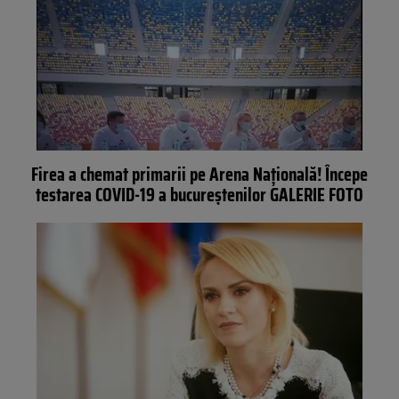
Firea a chemat primarii pe Arena Națională! Începe
testarea COVID-19 a bucureștenilor GALERIE FOTO