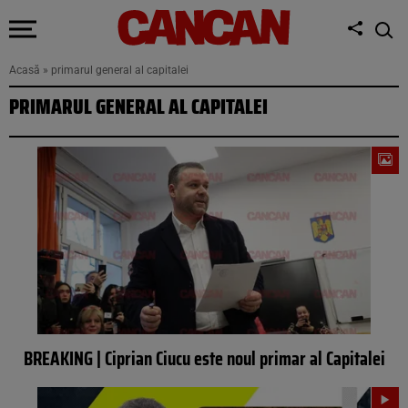
Acasă
»
primarul general al capitalei
PRIMARUL GENERAL AL CAPITALEI
BREAKING | Ciprian Ciucu este noul primar al Capitalei