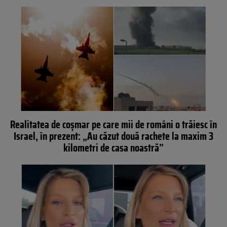
Realitatea de coșmar pe care mii de români o trăiesc în
Israel, în prezent: „Au căzut două rachete la maxim 3
kilometri de casa noastră”