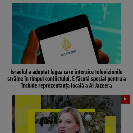
Israelul a adoptat legea care interzice televiziunile
străine în timpul conflictului. E făcută special pentru a
închide reprezentanța locală a Al Jazeera