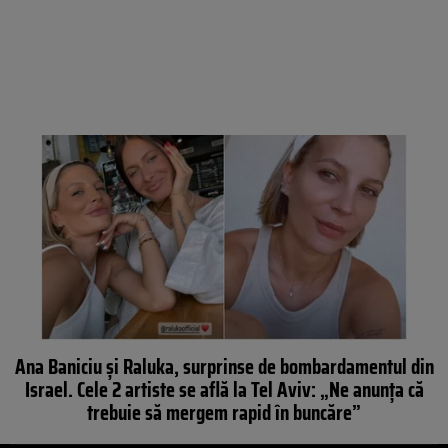
Ana Baniciu și Raluka, surprinse de bombardamentul din
Israel. Cele 2 artiste se află la Tel Aviv: „Ne anunța că
trebuie să mergem rapid în buncăre”