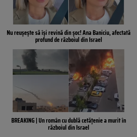
Nu reușește să își revină din șoc! Ana Baniciu, afectată
profund de războiul din Israel
BREAKING | Un român cu dublă cetățenie a murit în
războiul din Israel