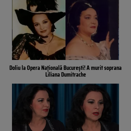
Doliu la Opera Națională București! A murit soprana
Liliana Dumitrache