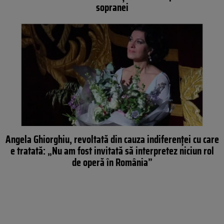
sopranei
Angela Ghiorghiu, revoltată din cauza indiferenței cu care
e tratată: „Nu am fost invitată să interpretez niciun rol
de operă în România”