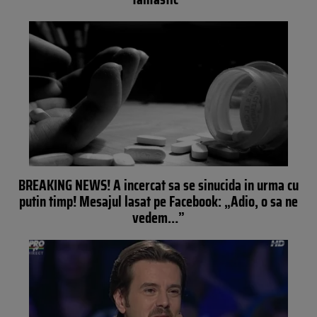
BREAKING NEWS! A incercat sa se sinucida in urma cu
putin timp! Mesajul lasat pe Facebook: „Adio, o sa ne
vedem…”