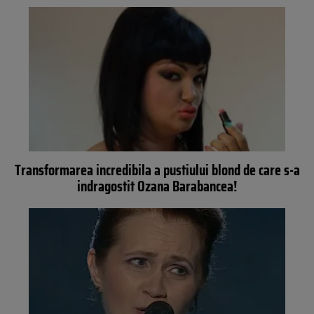
Transformarea incredibila a pustiului blond de care s-a
indragostit Ozana Barabancea!