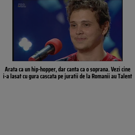
Arata ca un hip-hopper, dar canta ca o soprana. Vezi cine
i-a lasat cu gura cascata pe juratii de la Romanii au Talent