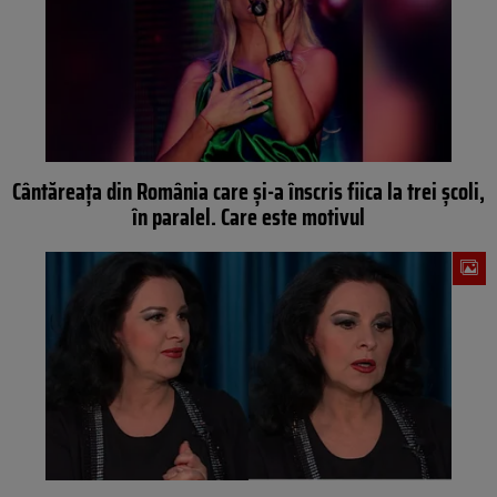
Cântăreața din România care și-a înscris fiica la trei școli,
în paralel. Care este motivul