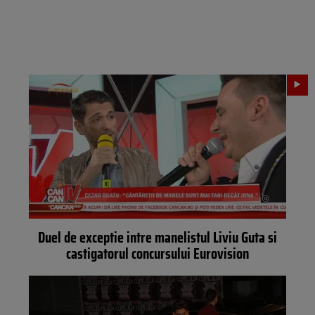
Duel de exceptie intre manelistul Liviu Guta si
castigatorul concursului Eurovision