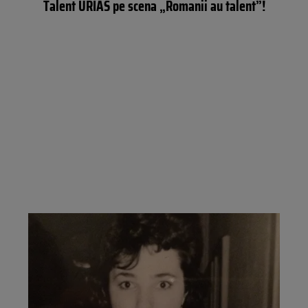
Talent URIAS pe scena „Romanii au talent”!