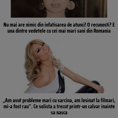
Nu mai are nimic din infatisarea de atunci! O recunosti? E
una dintre vedetele cu cei mai mari sani din Romania
„Am avut probleme mari cu sarcina, am lesinat la filmari,
mi-a fost rau”. Ce solista a trecut printr-un calvar inainte
sa nasca