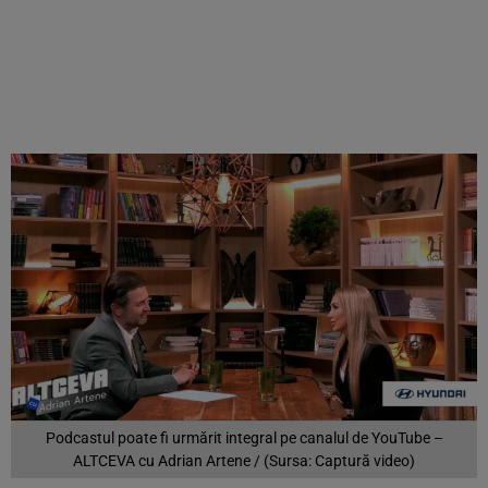
Podcastul poate fi urmărit integral pe canalul de YouTube –
ALTCEVA cu Adrian Artene / (Sursa: Captură video)