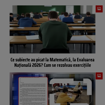
Ce subiecte au picat la Matematică, la Evaluarea
Națională 2026? Cum se rezolvau exercițiile