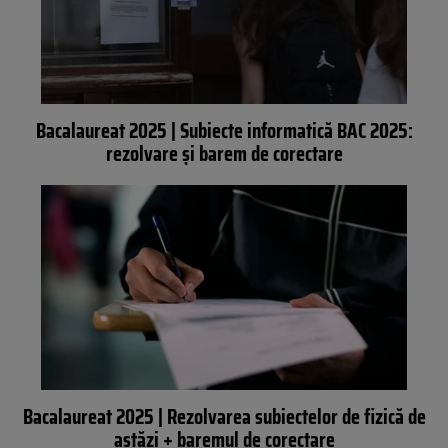
Bacalaureat 2025 | Subiecte informatică BAC 2025:
rezolvare și barem de corectare
Bacalaureat 2025 | Rezolvarea subiectelor de fizică de
astăzi + baremul de corectare