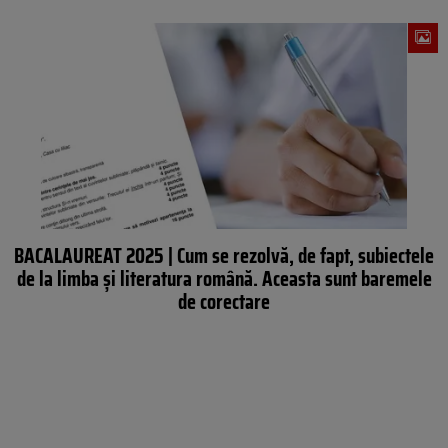
BACALAUREAT 2025 | Cum se rezolvă, de fapt, subiectele
de la limba și literatura română. Aceasta sunt baremele
de corectare