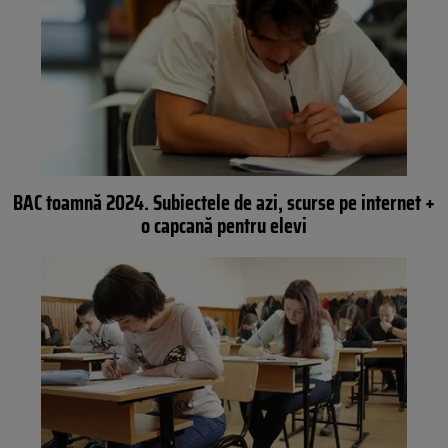
BAC toamnă 2024. Subiectele de azi, scurse pe internet +
o capcană pentru elevi