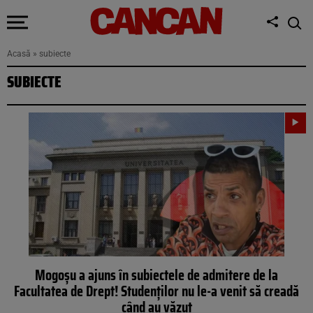
Acasă
»
subiecte
SUBIECTE
Mogoșu a ajuns în subiectele de admitere de la
Facultatea de Drept! Studenților nu le-a venit să creadă
când au văzut