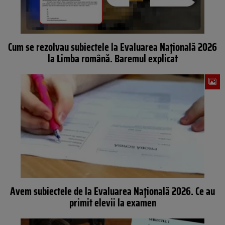
Cum se rezolvau subiectele la Evaluarea Națională 2026
la Limba română. Baremul explicat
Avem subiectele de la Evaluarea Națională 2026. Ce au
primit elevii la examen