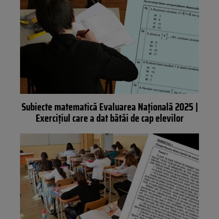
Subiecte matematică Evaluarea Națională 2025 |
Exercițiul care a dat bătăi de cap elevilor