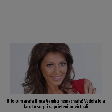
Uite cum arata Ilinca Vandici nemachiata! Vedeta le-a
facut o surpriza prietenilor virtuali