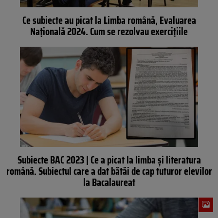
Ce subiecte au picat la Limba română, Evaluarea
Naţională 2024. Cum se rezolvau exercițiile
Subiecte BAC 2023 | Ce a picat la limba și literatura
română. Subiectul care a dat bătăi de cap tuturor elevilor
la Bacalaureat