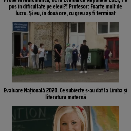
pus în dificultate pe elevi?! Profesor: Foarte mult de
lucru. Și eu, în două ore, cu greu aș fi terminat
Evaluare Naţională 2020. Ce subiecte s-au dat la Limba şi
literatura maternă