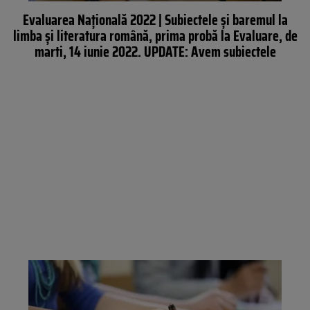
Evaluarea Națională 2022 | Subiectele și baremul la
limba și literatura română, prima probă la Evaluare, de
marti, 14 iunie 2022. UPDATE: Avem subiectele