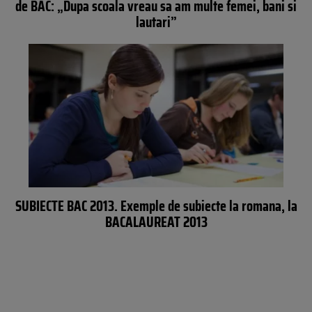
de BAC: „Dupa scoala vreau sa am multe femei, bani si
lautari”
SUBIECTE BAC 2013. Exemple de subiecte la romana, la
BACALAUREAT 2013