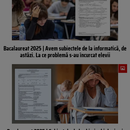
Bacalaureat 2025 | Avem subiectele de la informatică, de
astăzi. La ce problemă s-au încurcat elevii