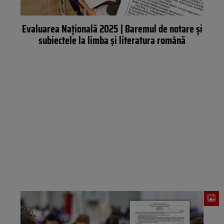
Evaluarea Națională 2025 | Baremul de notare și
subiectele la limba și literatura română