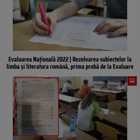
Evaluarea Națională 2022 | Rezolvarea subiectelor la
limba și literatura română, prima probă de la Evaluare