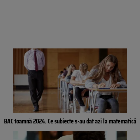
BAC toamnă 2024. Ce subiecte s-au dat azi la matematică