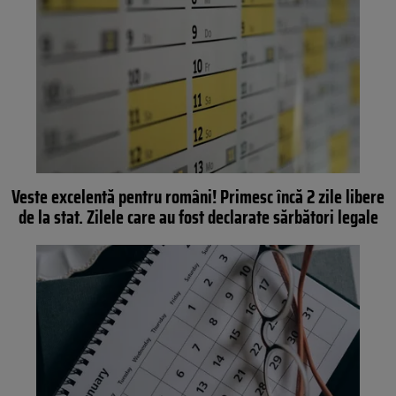
Veste excelentă pentru români! Primesc încă 2 zile libere
de la stat. Zilele care au fost declarate sărbători legale