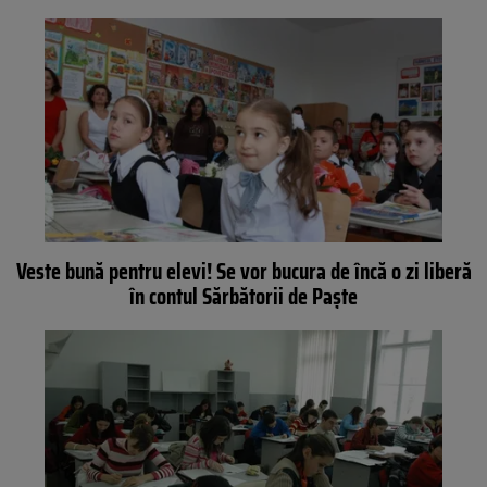
Veste bună pentru elevi! Se vor bucura de încă o zi liberă
în contul Sărbătorii de Paşte