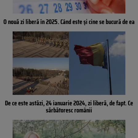
O nouă zi liberă în 2025. Când este și cine se bucură de ea
De ce este astăzi, 24 ianuarie 2024, zi liberă, de fapt. Ce
sărbătoresc românii