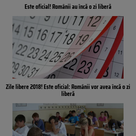
Este oficial! Românii au încă o zi liberă
Zile libere 2018! Este oficial: Românii vor avea încă o zi
liberă