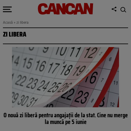
Acasă
»
zi libera
ZI LIBERA
O nouă zi liberă pentru angajații de la stat. Cine nu merge
la muncă pe 5 iunie