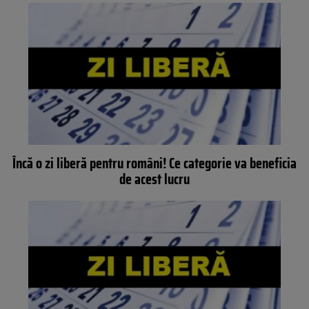
Încă o zi liberă pentru români! Ce categorie va beneficia
de acest lucru