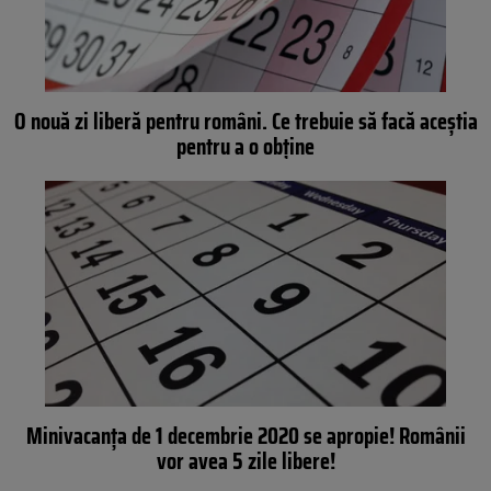
O nouă zi liberă pentru români. Ce trebuie să facă aceștia
pentru a o obține
Minivacanța de 1 decembrie 2020 se apropie! Românii
vor avea 5 zile libere!