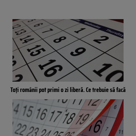
Toți românii pot primi o zi liberă. Ce trebuie să facă