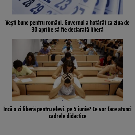
Vești bune pentru români. Guvernul a hotărât ca ziua de
30 aprilie să fie declarată liberă
Încă o zi liberă pentru elevi, pe 5 iunie? Ce vor face atunci
cadrele didactice