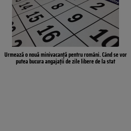
Urmează o nouă minivacanţă pentru români. Când se vor
putea bucura angajații de zile libere de la stat