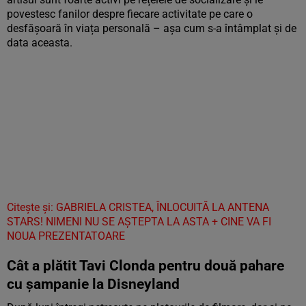
povestesc fanilor despre fiecare activitate pe care o
desfășoară în viața personală – așa cum s-a întâmplat și de
data aceasta.
Citește și: GABRIELA CRISTEA, ÎNLOCUITĂ LA ANTENA
STARS! NIMENI NU SE AȘTEPTA LA ASTA + CINE VA FI
NOUA PREZENTATOARE
Cât a plătit Tavi Clonda pentru două pahare
cu șampanie la Disneyland