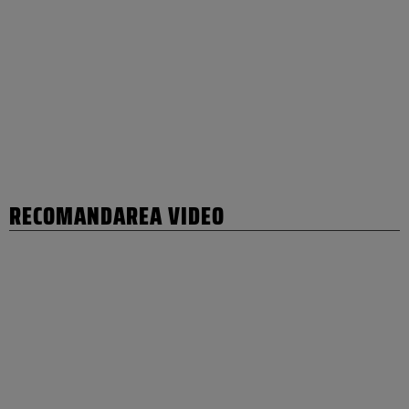
RECOMANDAREA VIDEO