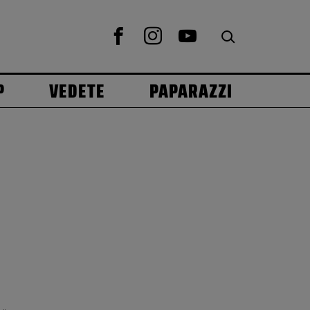
P
VEDETE
PAPARAZZI