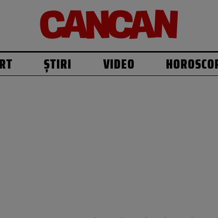
RT
ȘTIRI
VIDEO
HOROSCO