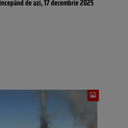
începând de azi, 17 decembrie 2025