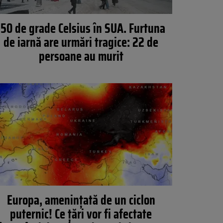
-50 de grade Celsius în SUA. Furtuna
de iarnă are urmări tragice: 22 de
persoane au murit
Europa, amenințată de un ciclon
puternic! Ce țări vor fi afectate