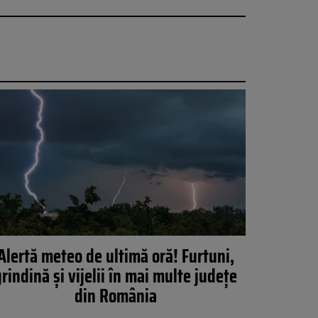
Alertă meteo de ultimă oră! Furtuni,
rindină și vijelii în mai multe județe
din România