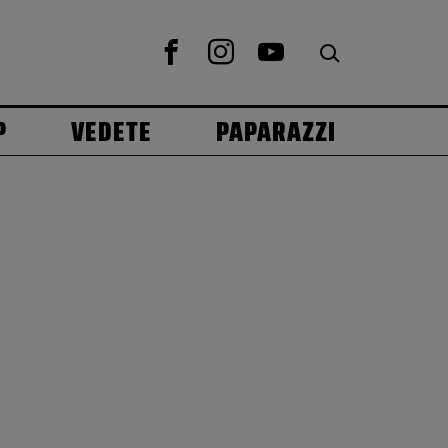
P
VEDETE
PAPARAZZI