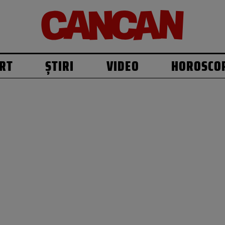
RT
ȘTIRI
VIDEO
HOROSCO