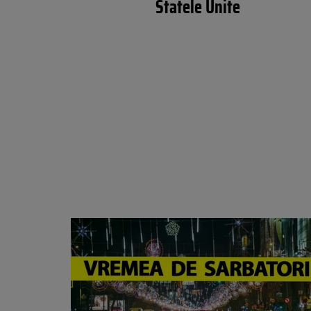
Statele Unite