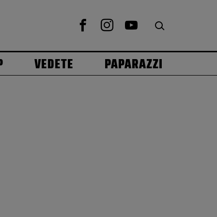
P
VEDETE
PAPARAZZI