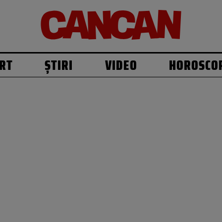
RT
ȘTIRI
VIDEO
HOROSCO