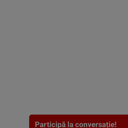
Participă la conversație!