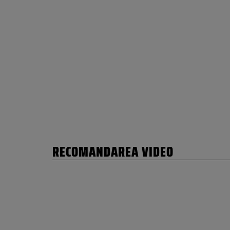
RECOMANDAREA VIDEO