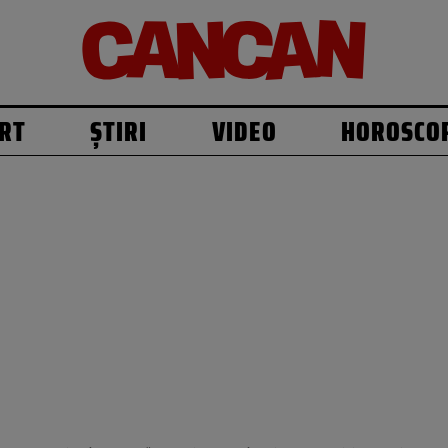
RT
ȘTIRI
VIDEO
HOROSCO