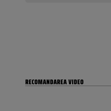
RECOMANDAREA VIDEO