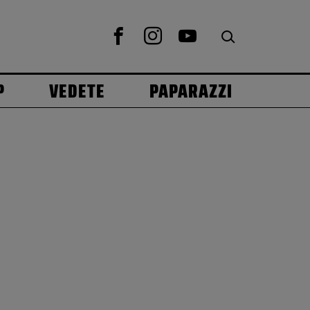
P
VEDETE
PAPARAZZI