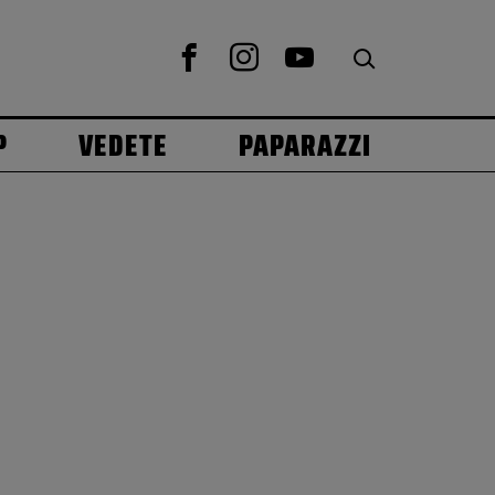
P
VEDETE
PAPARAZZI