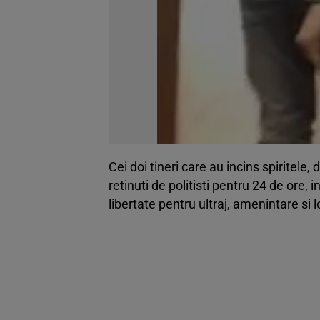
Cei doi tineri care au incins spiritele,
retinuti de politisti pentru 24 de ore, 
libertate pentru ultraj, amenintare si 