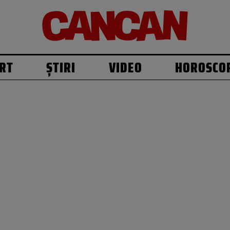
RT
ȘTIRI
VIDEO
HOROSCO