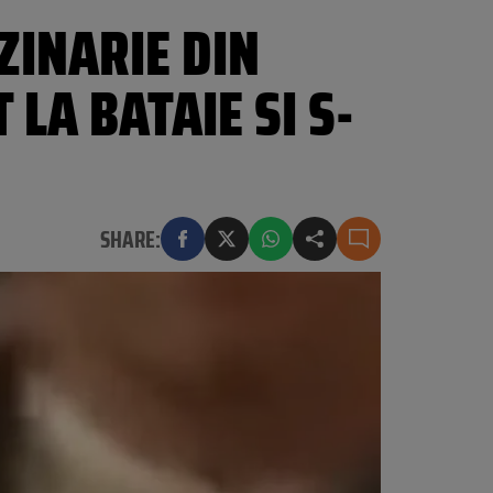
ZINARIE DIN
 LA BATAIE SI S-
SHARE: