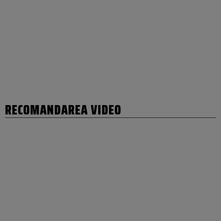
RECOMANDAREA VIDEO