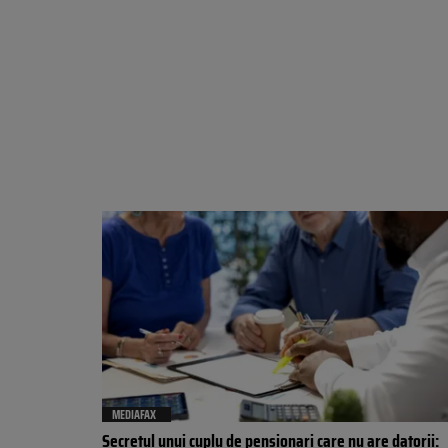
MEDIAFAX
Secretul unui cuplu de pensionari care nu are datorii: