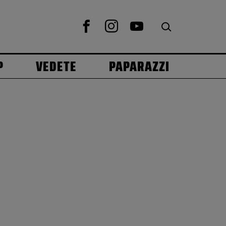
P
VEDETE
PAPARAZZI