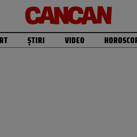
RT
ȘTIRI
VIDEO
HOROSCO