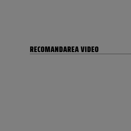
RECOMANDAREA VIDEO