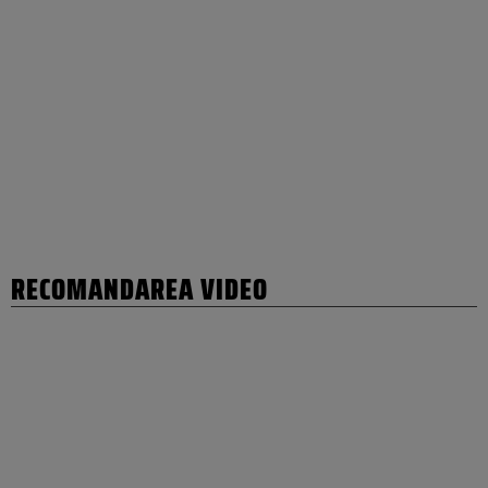
RECOMANDAREA VIDEO