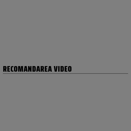
RECOMANDAREA VIDEO