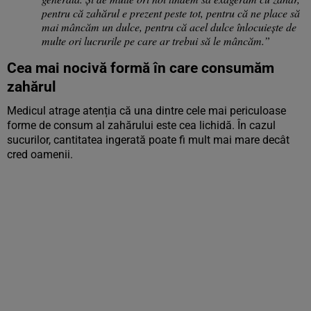
pentru că zahărul e prezent peste tot, pentru că ne place să
mai mâncăm un dulce, pentru că acel dulce înlocuiește de
multe ori lucrurile pe care ar trebui să le mâncăm.”
Cea mai nocivă formă în care consumăm
zahărul
Medicul atrage atenția că una dintre cele mai periculoase
forme de consum al zahărului este cea lichidă. În cazul
sucurilor, cantitatea ingerată poate fi mult mai mare decât
cred oamenii.