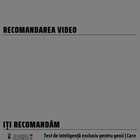
RECOMANDAREA VIDEO
IȚI RECOMANDĂM
Test de inteligență exclusiv pentru genii | Care