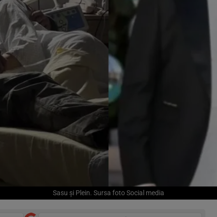
Sasu și Plein. Sursa foto Social media