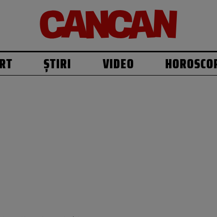
RT
ȘTIRI
VIDEO
HOROSCO