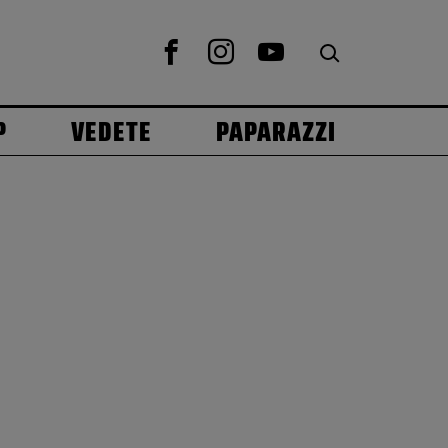
P
VEDETE
PAPARAZZI