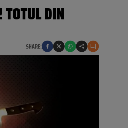
! TOTUL DIN
SHARE: