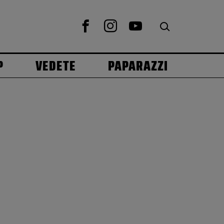
P
VEDETE
PAPARAZZI