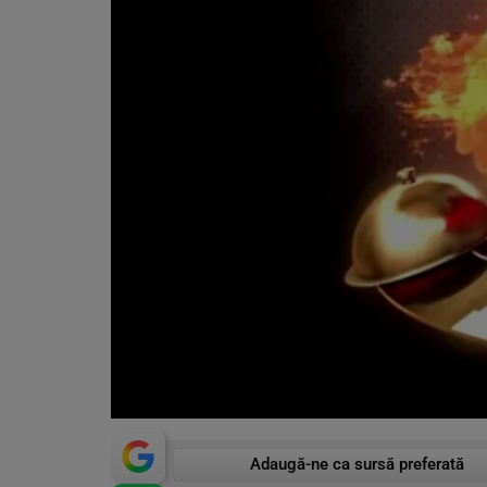
Adaugă-ne ca sursă preferată