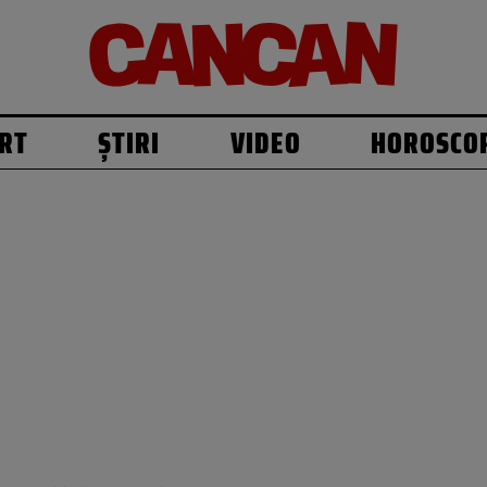
RT
ȘTIRI
VIDEO
HOROSCO