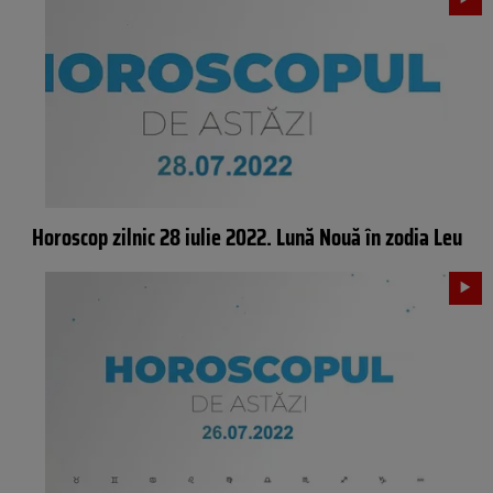
Horoscop zilnic 28 iulie 2022. Lună Nouă în zodia Leu