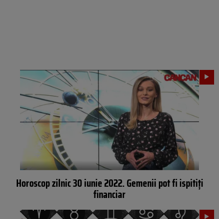
Horoscop zilnic 30 iunie 2022. Gemenii pot fi ispitiți
financiar