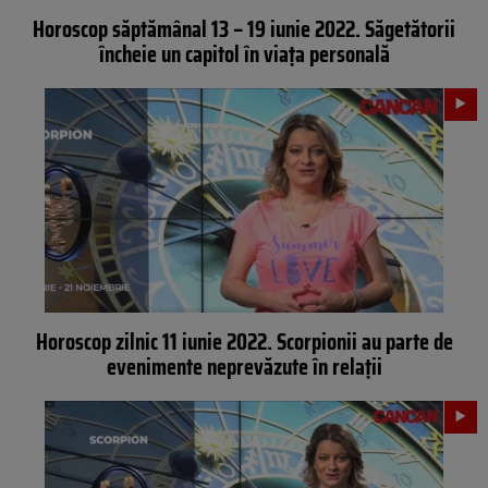
Horoscop săptămânal 13 – 19 iunie 2022. Săgetătorii
încheie un capitol în viața personală
Horoscop zilnic 11 iunie 2022. Scorpionii au parte de
evenimente neprevăzute în relații