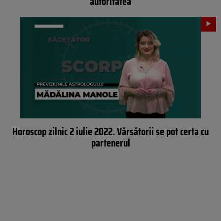
autoritatea
Horoscop zilnic 2 iulie 2022. Vărsătorii se pot certa cu
partenerul