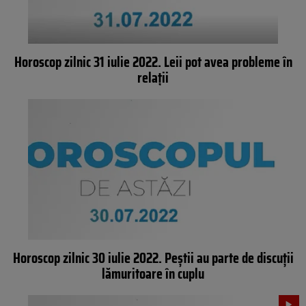
Horoscop zilnic 31 iulie 2022. Leii pot avea probleme în
relații
Horoscop zilnic 30 iulie 2022. Peștii au parte de discuții
lămuritoare în cuplu