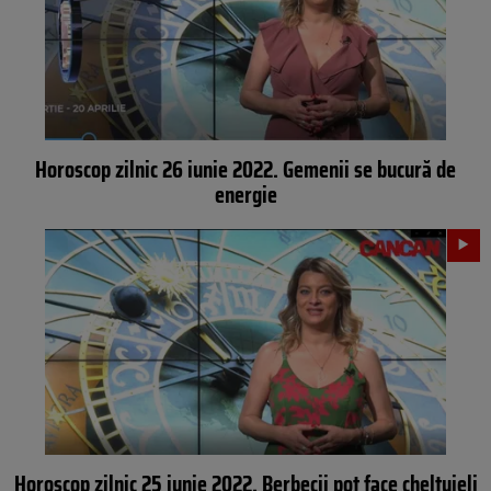
Horoscop zilnic 26 iunie 2022. Gemenii se bucură de
energie
Horoscop zilnic 25 iunie 2022. Berbecii pot face cheltuieli