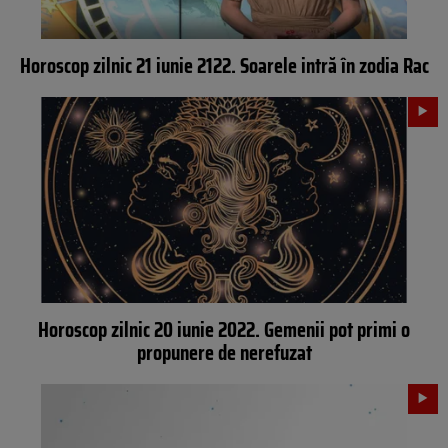
Horoscop zilnic 21 iunie 2122. Soarele intră în zodia Rac
Horoscop zilnic 20 iunie 2022. Gemenii pot primi o
propunere de nerefuzat