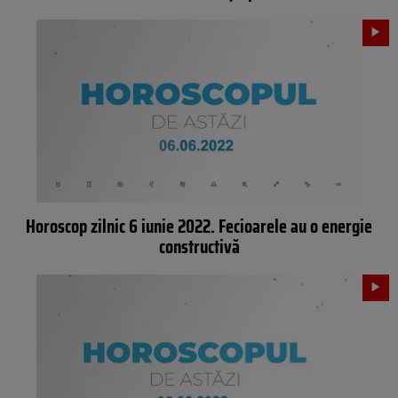
Horoscop zilnic 6 iunie 2022. Fecioarele au o energie
constructivă