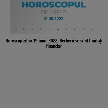
Horoscop zilnic 19 iunie 2022. Berbecii se simt limitați
financiar