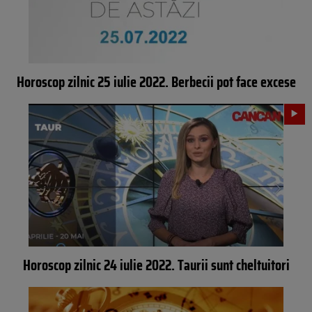
Horoscop zilnic 25 iulie 2022. Berbecii pot face excese
Horoscop zilnic 24 iulie 2022. Taurii sunt cheltuitori