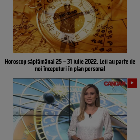
Horoscop săptămânal 25 – 31 iulie 2022. Leii au parte de
noi începuturi în plan personal