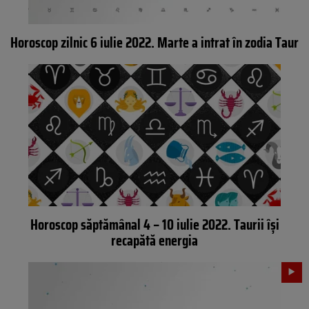
Horoscop zilnic 6 iulie 2022. Marte a intrat în zodia Taur
Horoscop săptămânal 4 – 10 iulie 2022. Taurii își
recapătă energia