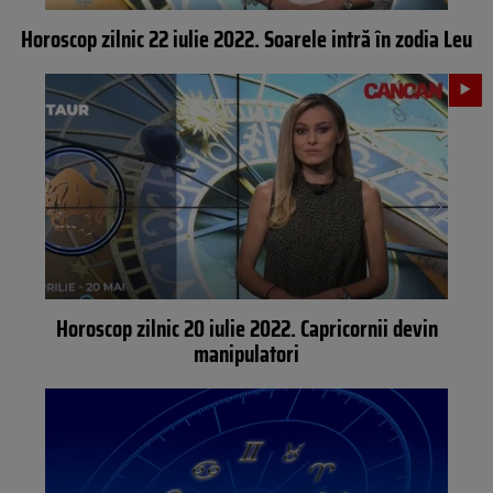
Horoscop zilnic 22 iulie 2022. Soarele intră în zodia Leu
Horoscop zilnic 20 iulie 2022. Capricornii devin
manipulatori