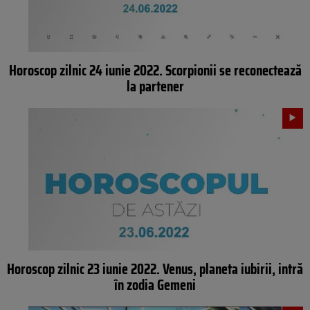
Horoscop zilnic 24 iunie 2022. Scorpionii se reconectează
la partener
Horoscop zilnic 23 iunie 2022. Venus, planeta iubirii, intră
în zodia Gemeni