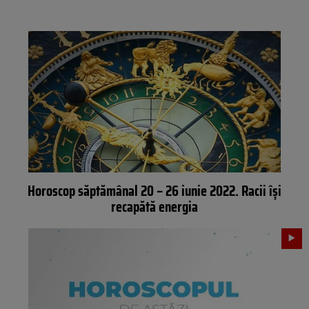
Horoscop săptămânal 20 – 26 iunie 2022. Racii își
recapătă energia