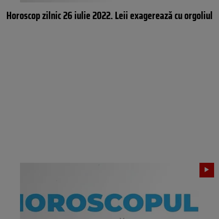
Horoscop zilnic 26 iulie 2022. Leii exagerează cu orgoliul