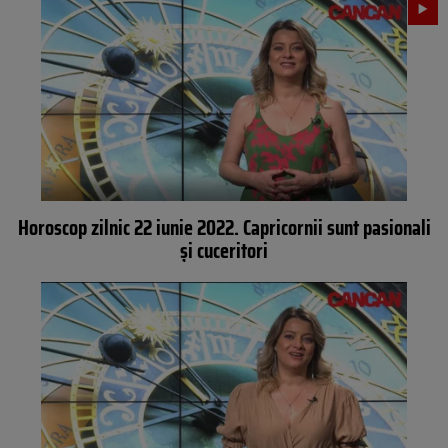
Horoscop zilnic 22 iunie 2022. Capricornii sunt pasionali
și cuceritori