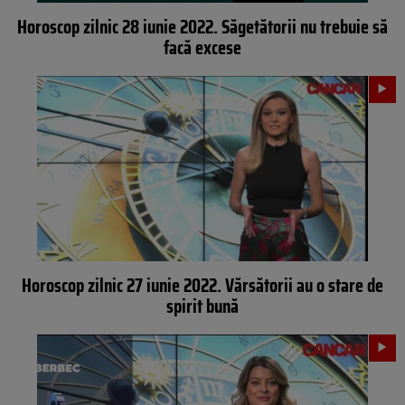
Horoscop zilnic 28 iunie 2022. Săgetătorii nu trebuie să
facă excese
Horoscop zilnic 27 iunie 2022. Vărsătorii au o stare de
spirit bună