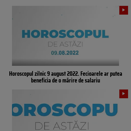
Horoscopul zilnic 9 august 2022. Fecioarele ar putea
beneficia de o mărire de salariu