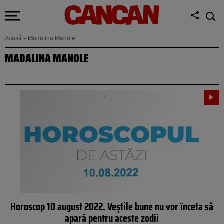
Acasă
»
Madalina Manole
MADALINA MANOLE
Horoscop 10 august 2022. Veștile bune nu vor înceta să
apară pentru aceste zodii