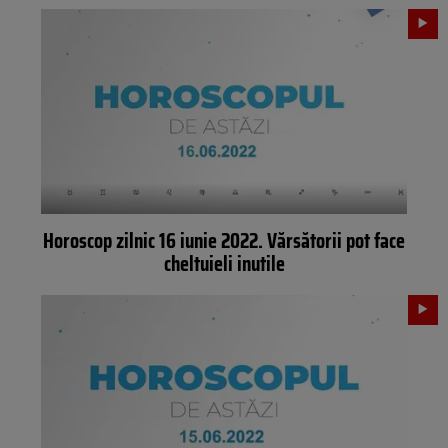
Horoscop zilnic 16 iunie 2022. Vărsătorii pot face
cheltuieli inutile