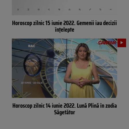
Horoscop zilnic 15 iunie 2022. Gemenii iau decizii
înțelepte
Horoscop zilnic 14 iunie 2022. Lună Plină în zodia
Săgetător