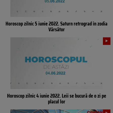
Horoscop zilnic 5 iunie 2022. Saturn retrograd în zodia
Vărsător
Horoscop zilnic 4 iunie 2022. Leii se bucură de o zi pe
placul lor