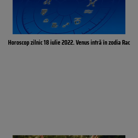
Horoscop zilnic 18 iulie 2022. Venus intră în zodia Rac