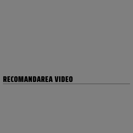
RECOMANDAREA VIDEO