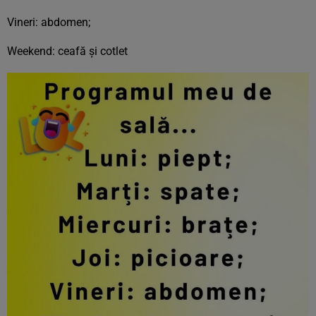
Vineri: abdomen;
Weekend: ceafă și cotlet