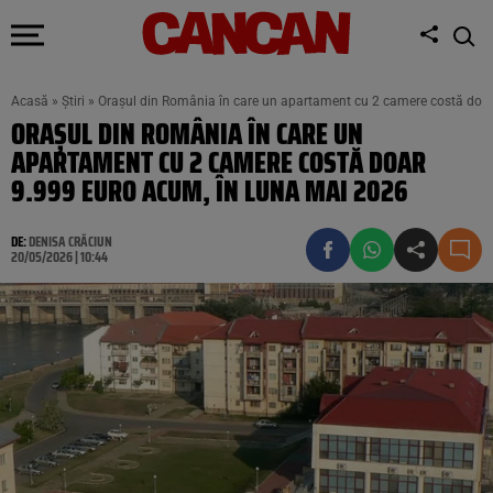
Acasă
»
Știri
»
Orașul din România în care un apartament cu 2 camere costă doar
ORAȘUL DIN ROMÂNIA ÎN CARE UN
APARTAMENT CU 2 CAMERE COSTĂ DOAR
9.999 EURO ACUM, ÎN LUNA MAI 2026
DE:
DENISA CRĂCIUN
20/05/2026 | 10:44