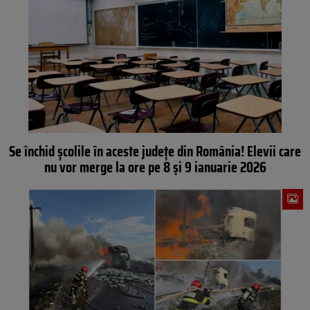
Se închid școlile în aceste județe din România! Elevii care
nu vor merge la ore pe 8 și 9 ianuarie 2026