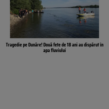
Tragedie pe Dunăre! Două fete de 18 ani au dispărut în
apa fluviului