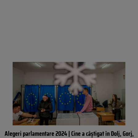
Alegeri parlamentare 2024 | Cine a câștigat în Dolj, Gorj,