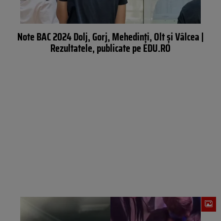
Note BAC 2024 Dolj, Gorj, Mehedinți, Olt și Vâlcea |
Rezultatele, publicate pe EDU.RO