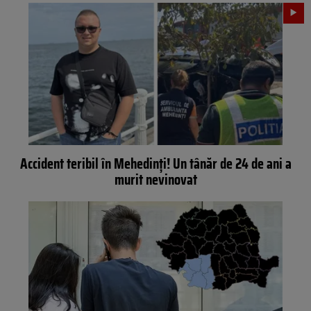
Accident teribil în Mehedinți! Un tânăr de 24 de ani a
murit nevinovat