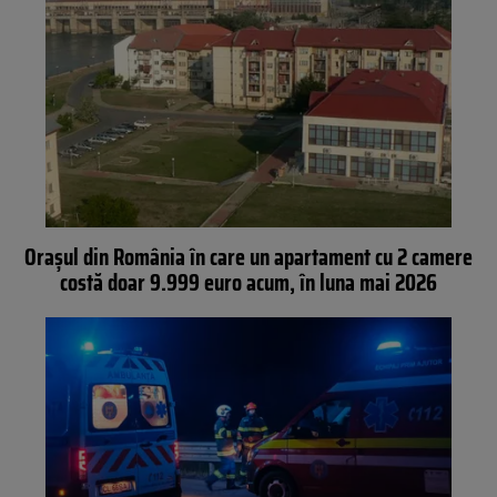
Orașul din România în care un apartament cu 2 camere
costă doar 9.999 euro acum, în luna mai 2026