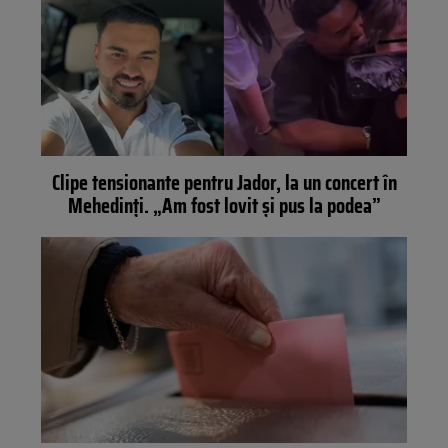
Clipe tensionante pentru Jador, la un concert în
Mehedinți. „Am fost lovit și pus la podea”