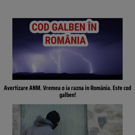
Avertizare ANM. Vremea o ia razna în România. Este cod
galben!