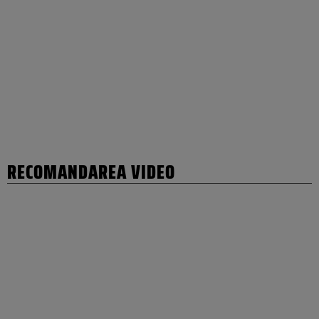
RECOMANDAREA VIDEO