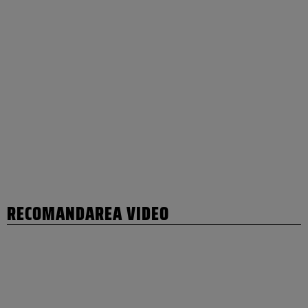
RECOMANDAREA VIDEO