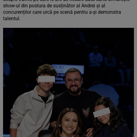
show-ul din postura de susținător al Andrei și al
concurenților care urcă pe scenă pentru a-și demonstra
talentul.