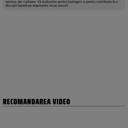
aprinse, dar civilizate. Vă mulțumim pentru înțelegere și pentru contribuția la o
discuție bazată pe argumente, nu pe atacuri.
RECOMANDAREA VIDEO