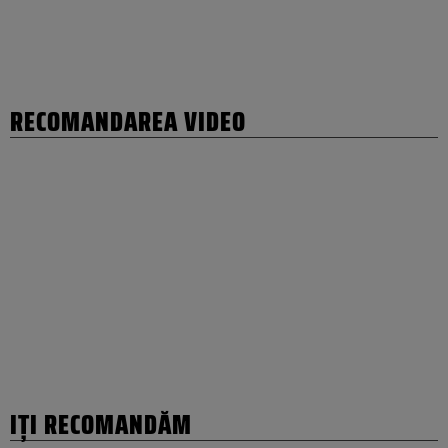
RECOMANDAREA VIDEO
IȚI RECOMANDĂM