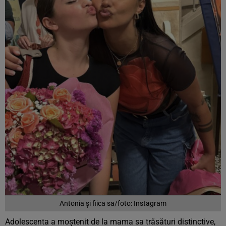
Antonia și fiica sa/foto: Instagram
Adolescenta a moștenit de la mama sa trăsături distinctive,