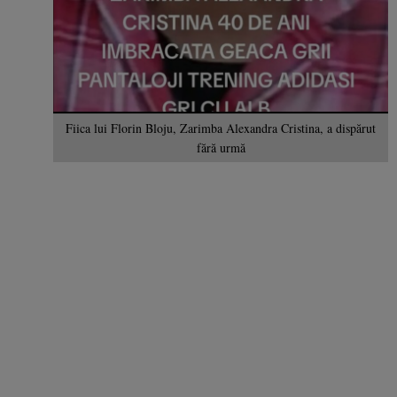
Fiica lui Florin Bloju, Zarimba Alexandra Cristina, a dispărut
fără urmă