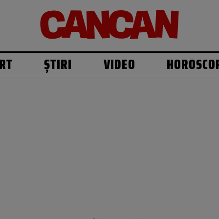
RT
ȘTIRI
VIDEO
HOROSCO