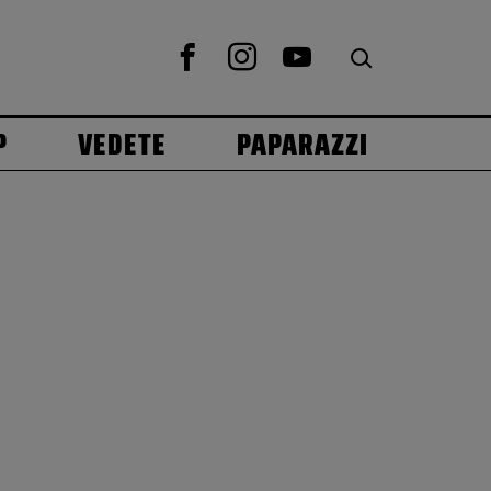
P
VEDETE
PAPARAZZI