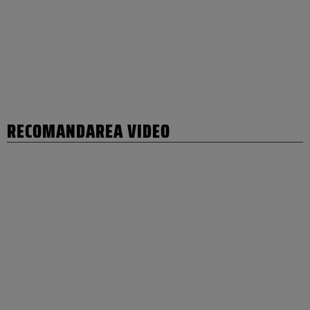
RECOMANDAREA VIDEO