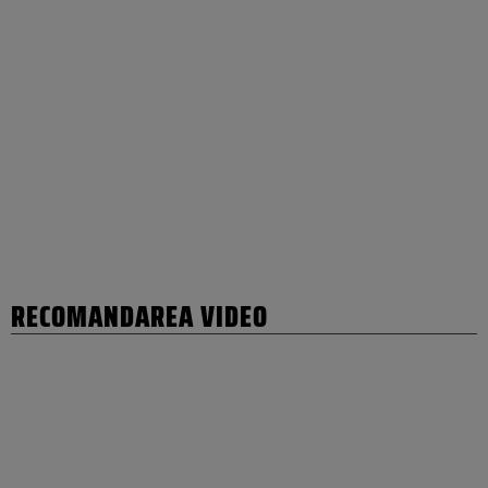
RECOMANDAREA VIDEO